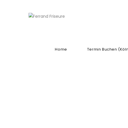
Home
Termin Buchen (Köl