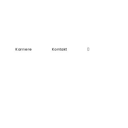
Karriere
Kontakt